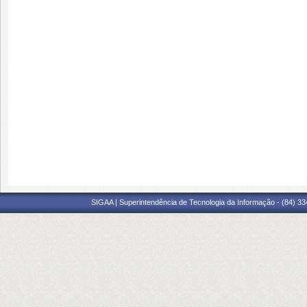
SIGAA | Superintendência de Tecnologia da Informação - (84) 3