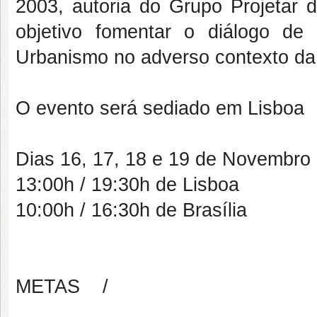
2003, autoria do
Grupo Projetar
d
objetivo fomentar o diálogo de 
Urbanismo no adverso contexto da 
O evento será sediado em Lisboa
Dias 16, 17, 18 e 19 de Novembro
13:00h / 19:30h de Lisboa
10:00h / 16:30h de Brasília
METAS /