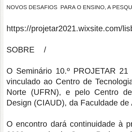
NOVOS DESAFIOS
PARA O ENSINO, A PESQU
https://projetar2021.wixsite.com/li
SOBRE /
O Seminário 10.º PROJETAR 21 
vinculado ao Centro de Tecnologi
Norte (UFRN), e pelo Centro de
Design (CIAUD), da Faculdade de A
O encontro dará continuidade à p