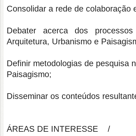
Consolidar a rede de colaboração e
Debater acerca dos processos 
Arquitetura, Urbanismo e Paisagi
Definir metodologias de pesquisa n
Paisagismo;
Disseminar os conteúdos resultant
ÁREAS DE INTERESSE /