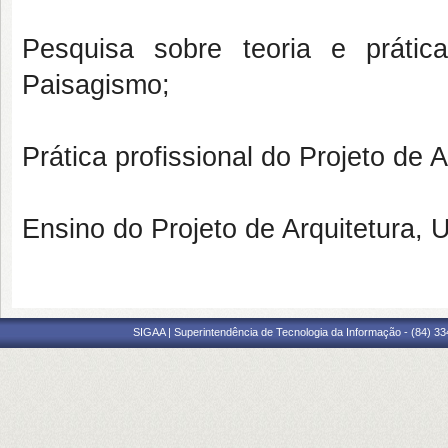
Pesquisa sobre teoria e prátic
Paisagismo;
Prática profissional do Projeto de
Ensino do Projeto de Arquitetura,
SIGAA | Superintendência de Tecnologia da Informação - (84) 3