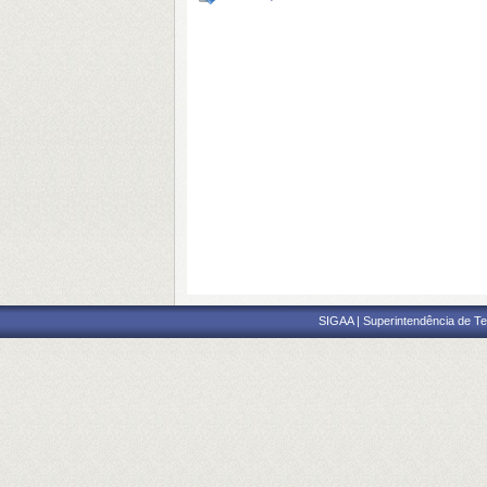
SIGAA | Superintendência de Te