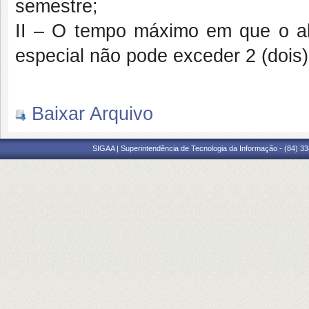
semestre;
II – O tempo máximo em que o a
especial não pode exceder 2 (dois
Baixar Arquivo
SIGAA | Superintendência de Tecnologia da Informação - (84) 3