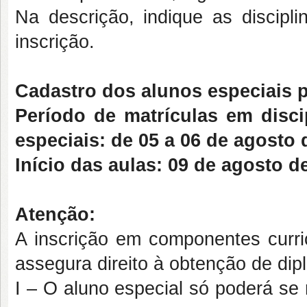
Na descrição, indique as discipl
inscrição.
Cadastro dos alunos especiais pe
Período de matrículas em disci
especiais: de 05 a 06 de agosto 
Início das aulas: 09 de agosto d
Atenção:
A inscrição em componentes curric
assegura direito à obtenção de di
I – O aluno especial só poderá se