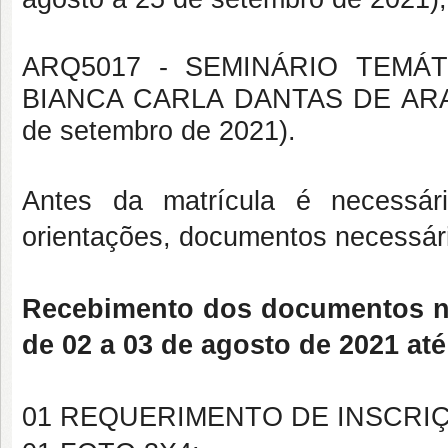
ARQ5017 - SEMINÁRIO TEMÁTICO
BIANCA CARLA DANTAS DE ARAUJ
de setembro de 2021).
Antes da matrícula é necessár
orientações, documentos necessári
Recebimento dos documentos ne
de 02 a 03 de agosto de 2021 até
01 REQUERIMENTO DE INSCRIÇ