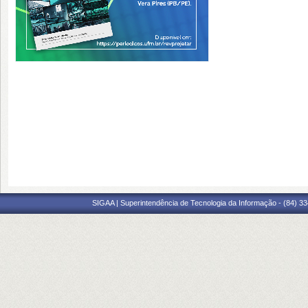
SIGAA | Superintendência de Tecnologia da Informação - (84) 3