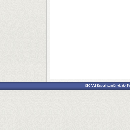
SIGAA | Superintendência de Te