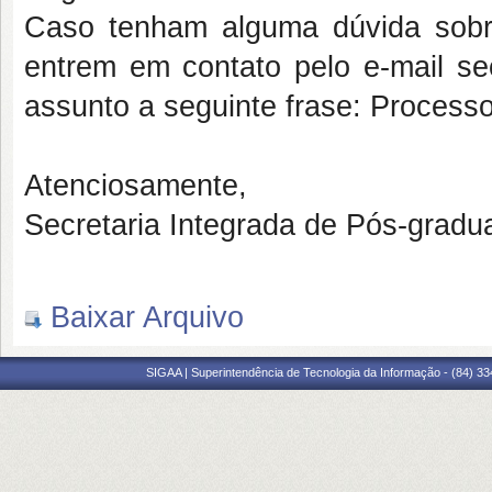
Caso tenham alguma dúvida sobr
entrem em contato pelo e-mail
se
assunto a seguinte frase: Proces
Atenciosamente,
Secretaria Integrada de Pós-gradu
Baixar Arquivo
SIGAA | Superintendência de Tecnologia da Informação - (84) 3