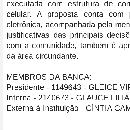
executada com estrutura de co
celular. A proposta conta com 
eletrônica, acompanhada pela memó
justificativas das principais deci
com a comunidade, também é apre
da área circundante.
MEMBROS DA BANCA:
Presidente - 1149643 - GLEICE
Interna - 2140673 - GLAUCE L
Externa à Instituição - CÍNTIA 