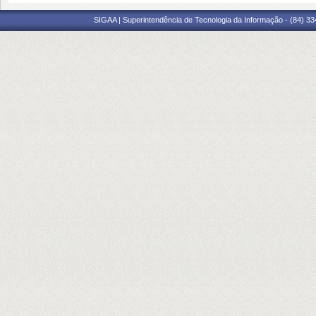
SIGAA | Superintendência de Tecnologia da Informação - (84) 3