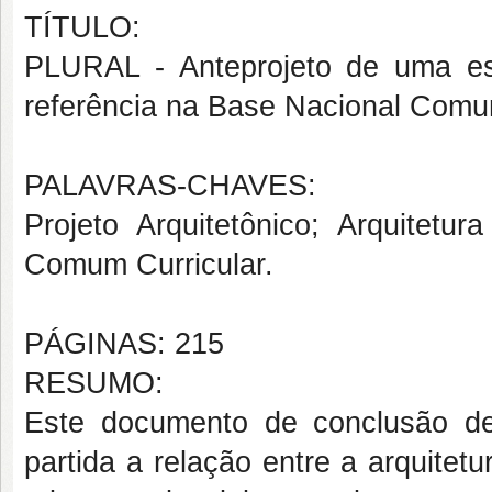
TÍTULO:
PLURAL - Anteprojeto de uma esco
referência na Base Nacional Comu
PALAVRAS-CHAVES:
Projeto Arquitetônico; Arquitetur
Comum Curricular.
PÁGINAS: 215
RESUMO:
Este documento de conclusão de
partida a relação entre a arquitet