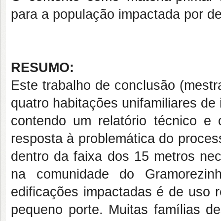
para a população impactada por d
RESUMO:
Este trabalho de conclusão (mestra
quatro habitações unifamiliares de
contendo um relatório técnico e 
resposta à problemática do proces
dentro da faixa dos 15 metros ne
na comunidade do Gramorezinh
edificações impactadas é de uso r
pequeno porte. Muitas famílias d