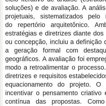
soluções) e de avaliação. A anális
projetuais, sistematizados pe
do repertório arquitetônico. Am
estratégias e diretrizes diante dos
ou concepção, incluiu a definição d
a geração formal com destaqu
geográficos. A avaliação foi empr
modo a retroalimentar o processo.
diretrizes e requisitos estabeleci
equacionamento do projeto. O 
incentivar o pensamento criativo
contínua das propostas. Como