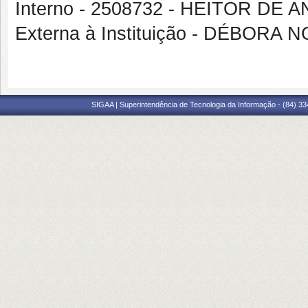
Interno - 2508732 - HEITOR DE
Externa à Instituição - DÉBOR
SIGAA | Superintendência de Tecnologia da Informação - (84) 3