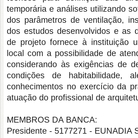
temporária e análises utilizando 
dos parâmetros de ventilação, in
dos estudos desenvolvidos e as 
de projeto fornece à instituição
local com a possibilidade de aten
considerando às exigências de 
condições de habitabilidade, 
conhecimentos no exercício da pr
atuação do profissional de arquitet
MEMBROS DA BANCA:
Presidente - 5177271 - EUNADI