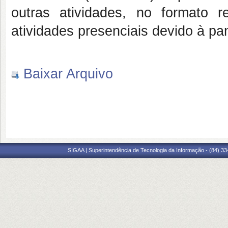
outras atividades, no formato
atividades presenciais devido à 
Baixar Arquivo
SIGAA | Superintendência de Tecnologia da Informação - (84) 3