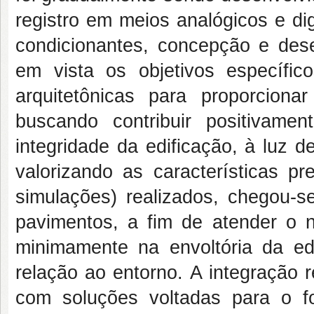
registro em meios analógicos e dig
condicionantes, concepção e dese
em vista os objetivos específico
arquitetônicas para proporciona
buscando contribuir positivame
integridade da edificação, à luz 
valorizando as características p
simulações) realizados, chegou-
pavimentos, a fim de atender o
minimamente na envoltória da edi
relação ao entorno. A integração re
com soluções voltadas para o fo