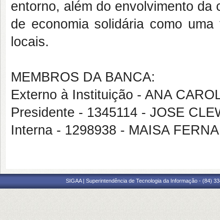
entorno, além do envolvimento da 
de economia solidária como uma 
locais.
MEMBROS DA BANCA:
Externo à Instituição - ANA C
Presidente - 1345114 - JOSE 
Interna - 1298938 - MAISA FE
SIGAA | Superintendência de Tecnologia da Informação - (84) 3