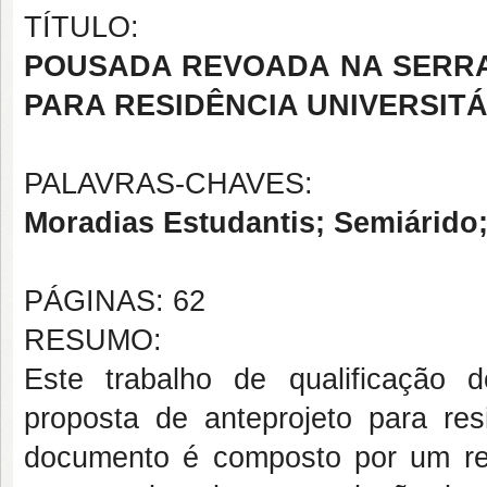
TÍTULO:
POUSADA REVOADA NA SERRA
PARA RESIDÊNCIA UNIVERSITÁ
PALAVRAS-CHAVES:
Moradias Estudantis; Semiárido
PÁGINAS: 62
RESUMO:
Este trabalho de qualificação 
proposta de anteprojeto para r
documento é composto por um rela