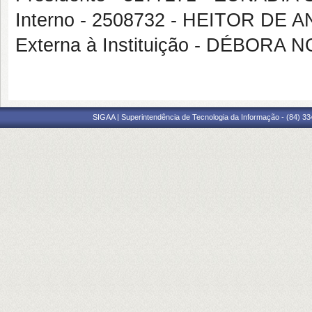
Interno - 2508732 - HEITOR DE
Externa à Instituição - DÉBOR
SIGAA | Superintendência de Tecnologia da Informação - (84) 3