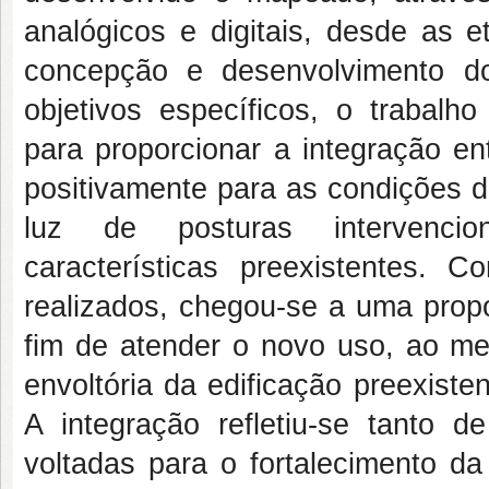
analógicos e digitais, desde as e
concepção e desenvolvimento do
objetivos específicos, o trabalho
para proporcionar a integração en
positivamente para as condições de
luz de posturas intervencio
características preexistentes. 
realizados, chegou-se a uma prop
fim de atender o novo uso, ao m
envoltória da edificação preexiste
A integração refletiu-se tanto d
voltadas para o fortalecimento da