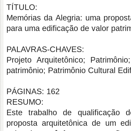
TÍTULO:
Memórias da Alegria: uma proposta
para uma edificação de valor patrim
PALAVRAS-CHAVES:
Projeto Arquitetônico; Patrimôn
patrimônio; Patrimônio Cultural Edi
PÁGINAS: 162
RESUMO:
Este trabalho de qualificação 
proposta arquitetônica de um ed