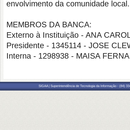
envolvimento da comunidade local.
MEMBROS DA BANCA:
Externo à Instituição - ANA C
Presidente - 1345114 - JOSE 
Interna - 1298938 - MAISA FE
SIGAA | Superintendência de Tecnologia da Informação - (84) 3