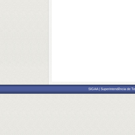
SIGAA | Superintendência de Te