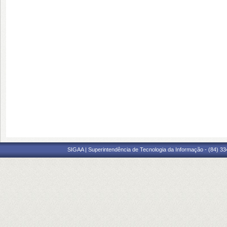
SIGAA | Superintendência de Tecnologia da Informação - (84) 3