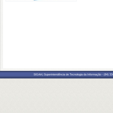
SIGAA | Superintendência de Tecnologia da Informação - (84) 3