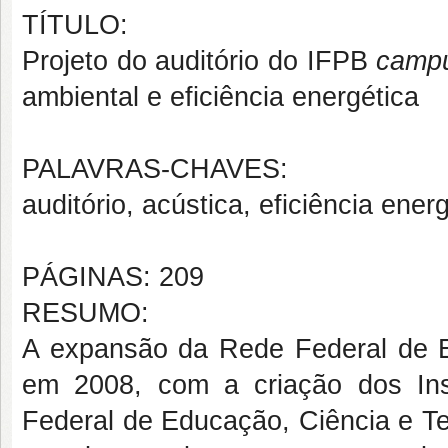
TÍTULO:
Projeto do auditório do IFPB
camp
ambiental e eficiência energética
PALAVRAS-CHAVES:
auditório, acústica, eficiência energ
PÁGINAS: 209
RESUMO:
A expansão da Rede Federal de Ed
em 2008, com a criação dos Insti
Federal de Educação, Ciência e Te