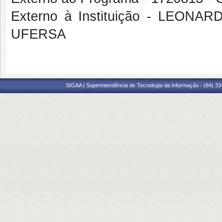
Externo à Instituição - LEO
UFERSA
SIGAA | Superintendência de Tecnologia da Informação - (84) 3