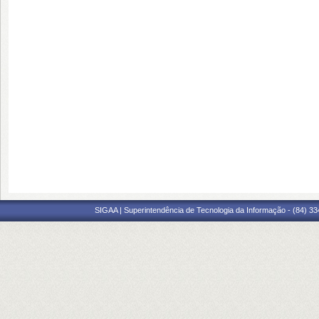
SIGAA | Superintendência de Tecnologia da Informação - (84) 3