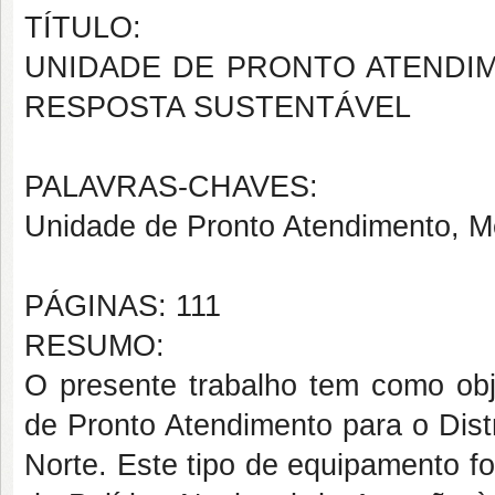
TÍTULO:
UNIDADE DE PRONTO ATENDI
RESPOSTA SUSTENTÁVEL
PALAVRAS-CHAVES:
Unidade de Pronto Atendimento, Mé
PÁGINAS: 111
RESUMO:
O presente trabalho tem como obj
de Pronto Atendimento para o Dist
Norte. Este tipo de equipamento fo