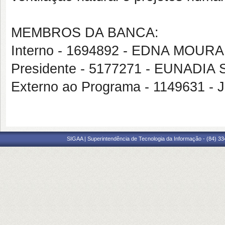
MEMBROS DA BANCA:
Interno - 1694892 - EDNA MOUR
Presidente - 5177271 - EUNADI
Externo ao Programa - 1149631
SIGAA | Superintendência de Tecnologia da Informação - (84) 3