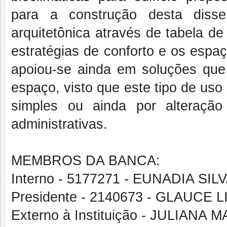
para a construção desta disse
arquitetônica através de tabela d
estratégias de conforto e os espa
apoiou-se ainda em soluções que 
espaço, visto que este tipo de uso
simples ou ainda por alteração
administrativas.
MEMBROS DA BANCA:
Interno - 5177271 - EUNADIA S
Presidente - 2140673 - GLAUC
Externo à Instituição - JULIAN