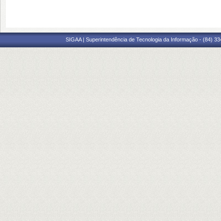
SIGAA | Superintendência de Tecnologia da Informação - (84) 3