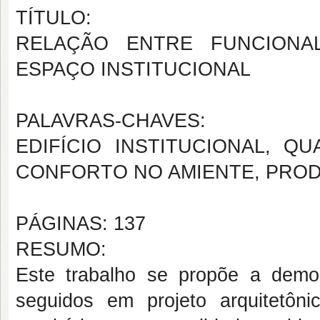
TÍTULO:
RELAÇÃO ENTRE FUNCIONA
ESPAÇO INSTITUCIONAL
PALAVRAS-CHAVES:
EDIFÍCIO INSTITUCIONAL, QU
CONFORTO NO AMIENTE, PROD
PÁGINAS: 137
RESUMO:
Este trabalho se propõe a demo
seguidos em projeto arquitetônic