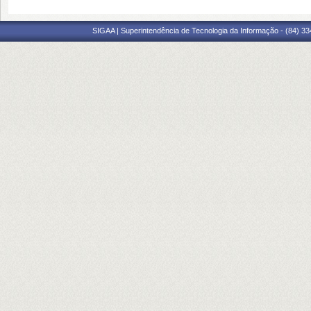
SIGAA | Superintendência de Tecnologia da Informação - (84) 3