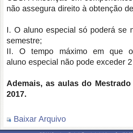
não assegura direito à obtenção d
I. O aluno especial só poderá se 
semestre;
II. O tempo máximo em que o
aluno especial não pode exceder 2
Ademais, as aulas do Mestrado 
2017.
Baixar Arquivo