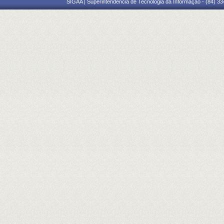
SIGAA | Superintendência de Tecnologia da Informação - (84) 3