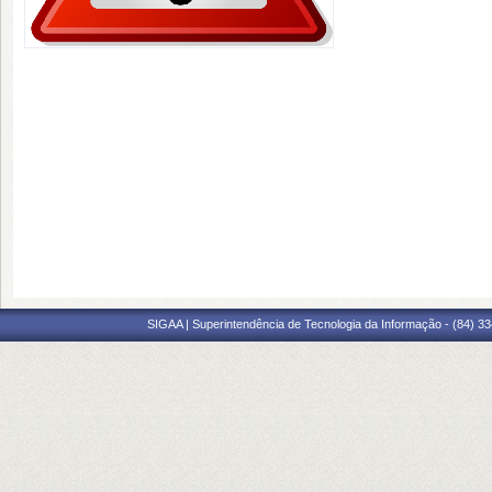
SIGAA | Superintendência de Tecnologia da Informação - (84) 3