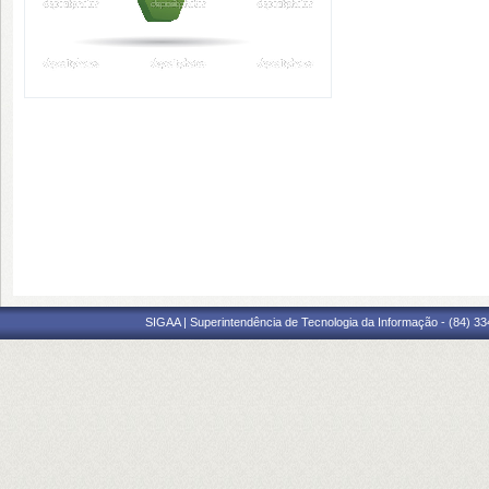
SIGAA | Superintendência de Tecnologia da Informação - (84) 3