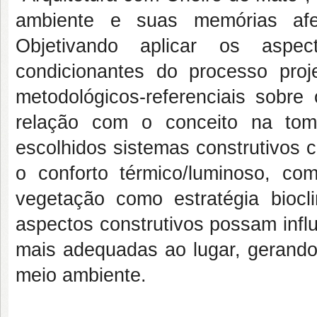
ambiente e suas memórias afet
Objetivando aplicar os aspec
condicionantes do processo proje
metodológicos-referenciais sobre
relação com o conceito na tom
escolhidos sistemas construtivos
o conforto térmico/luminoso, 
vegetação como estratégia biocl
aspectos construtivos possam influ
mais adequadas ao lugar, gerando
meio ambiente.