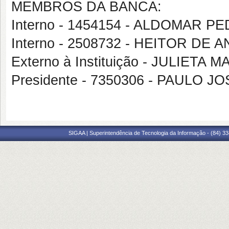
MEMBROS DA BANCA:
Interno - 1454154 - ALDOMAR PE
Interno - 2508732 - HEITOR DE
Externo à Instituição - JULIET
Presidente - 7350306 - PAULO 
SIGAA | Superintendência de Tecnologia da Informação - (84) 3