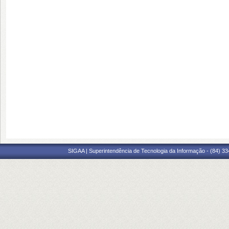
SIGAA | Superintendência de Tecnologia da Informação - (84) 3