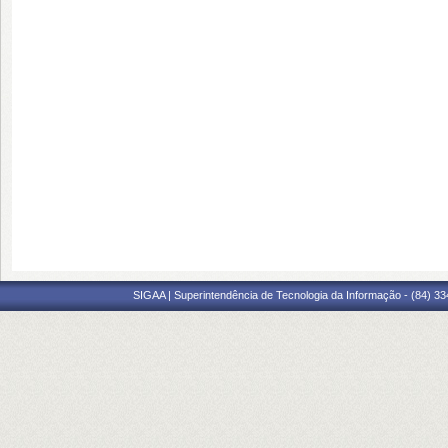
SIGAA | Superintendência de Tecnologia da Informação - (84) 3