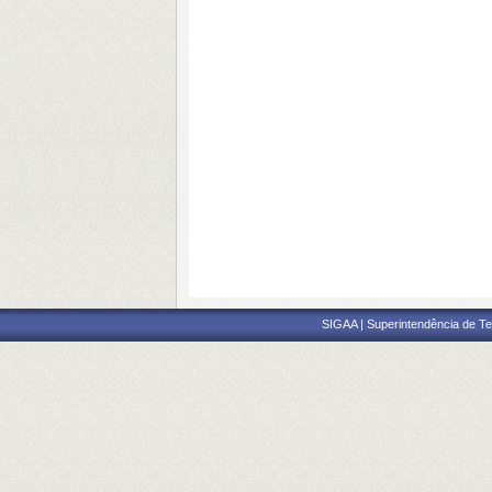
SIGAA | Superintendência de Te