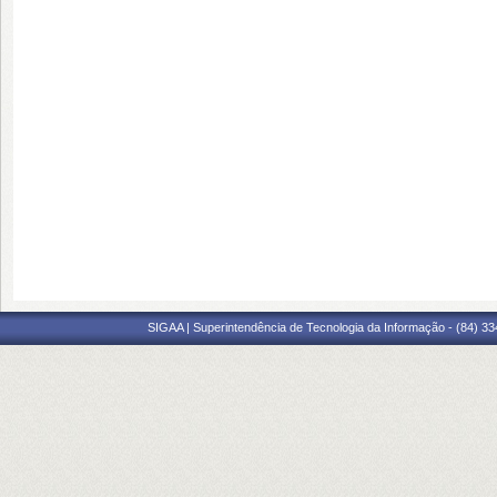
SIGAA | Superintendência de Tecnologia da Informação - (84) 3