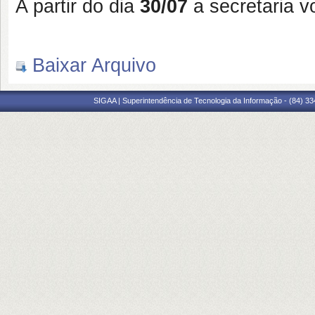
A partir do dia
30/07
a secretaria v
Baixar Arquivo
SIGAA | Superintendência de Tecnologia da Informação - (84) 3