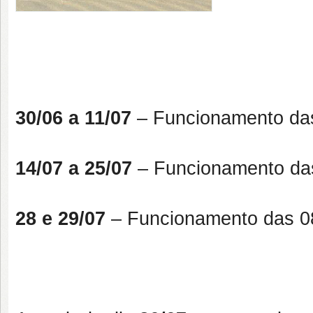
30/06 a 11/07
– Funcionamento das
14/07 a 25/07
– Funcionamento da
28 e 29/07
– Funcionamento das 0