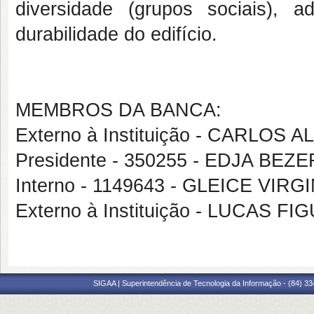
diversidade (grupos sociais), a
durabilidade do edifício.
MEMBROS DA BANCA:
Externo à Instituição - CARLO
Presidente - 350255 - EDJA BE
Interno - 1149643 - GLEICE VI
Externo à Instituição - LUCAS
SIGAA | Superintendência de Tecnologia da Informação - (84) 3