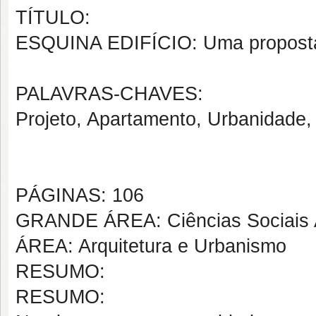
TÍTULO:
ESQUINA EDIFÍCIO: Uma proposta a
PALAVRAS-CHAVES:
Projeto, Apartamento, Urbanidade, 
PÁGINAS: 106
GRANDE ÁREA: Ciências Sociais 
ÁREA: Arquitetura e Urbanismo
RESUMO:
RESUMO: