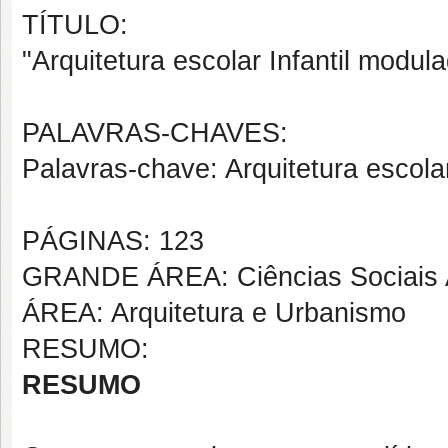
TÍTULO:
"Arquitetura escolar Infantil modula
PALAVRAS-CHAVES:
Palavras-chave: Arquitetura escolar,
PÁGINAS: 123
GRANDE ÁREA: Ciências Sociais 
ÁREA: Arquitetura e Urbanismo
RESUMO:
RESUMO