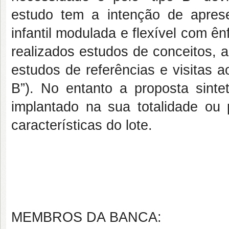
estudo tem a intenção de apres
infantil modulada e flexível com ê
realizados estudos de conceitos, a
estudos de referências e visitas
B”). No entanto a proposta sinte
implantado na sua totalidade ou
características do lote.
MEMBROS DA BANCA: