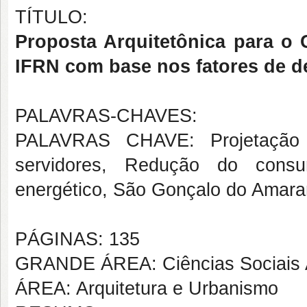
TÍTULO:
Proposta Arquitetônica para o
IFRN com base nos fatores de 
PALAVRAS-CHAVES:
PALAVRAS CHAVE: Projetação a
servidores, Redução do cons
energético, São Gonçalo do Amara
PÁGINAS: 135
GRANDE ÁREA: Ciências Sociais 
ÁREA: Arquitetura e Urbanismo