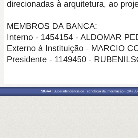
direcionadas à arquitetura, ao pro
MEMBROS DA BANCA:
Interno - 1454154 - ALDOMAR PE
Externo à Instituição - MARCIO
Presidente - 1149450 - RUBENI
SIGAA | Superintendência de Tecnologia da Informação - (84) 3