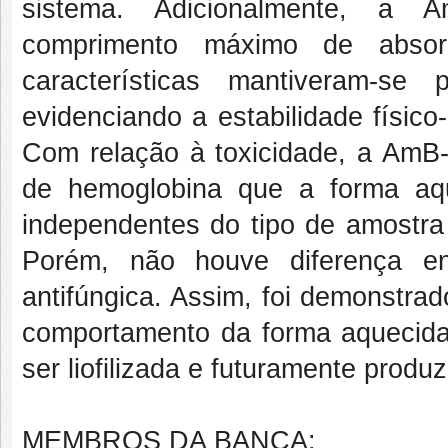
sistema. Adicionalmente, a
comprimento máximo de abs
características mantiveram-se 
evidenciando a estabilidade físico
Com relação à toxicidade, a AmB-M
de hemoglobina que a forma aqu
independentes do tipo de amostra 
Porém, não houve diferença e
antifúngica. Assim, foi demonstra
comportamento da forma aquecida
ser liofilizada e futuramente produz
MEMBROS DA BANCA: