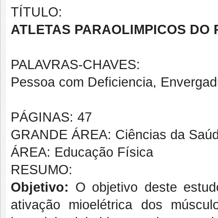
TÍTULO:
ATLETAS PARAOLIMPICOS DO 
PALAVRAS-CHAVES:
Pessoa com Deficiencia, Envergad
PÁGINAS: 47
GRANDE ÁREA: Ciências da Saú
ÁREA: Educação Física
RESUMO:
Objetivo:
O objetivo deste estud
ativação mioelétrica dos músculos