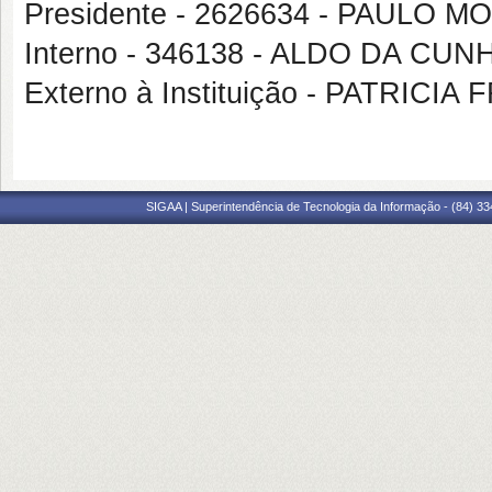
Presidente - 2626634 - PAULO 
Interno - 346138 - ALDO DA CU
Externo à Instituição - PATRICI
SIGAA | Superintendência de Tecnologia da Informação - (84) 3