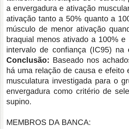
a envergadura e ativação muscula
ativação tanto a 50% quanto a 100
músculo de menor ativação quando
braquial menos ativado a 100% e o
intervalo de confiança (IC95) na
Conclusão:
Baseado nos achados 
há uma relação de causa e efeito 
musculatura investigada para o gr
envergadura como critério de sele
supino.
MEMBROS DA BANCA: