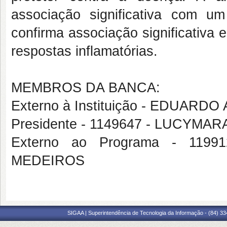
associação significativa com u
confirma associação significativa e
respostas inflamatórias.
MEMBROS DA BANCA:
Externo à Instituição - EDUAR
Presidente - 1149647 - LUCYM
Externo ao Programa - 119
MEDEIROS
SIGAA | Superintendência de Tecnologia da Informação - (84) 3