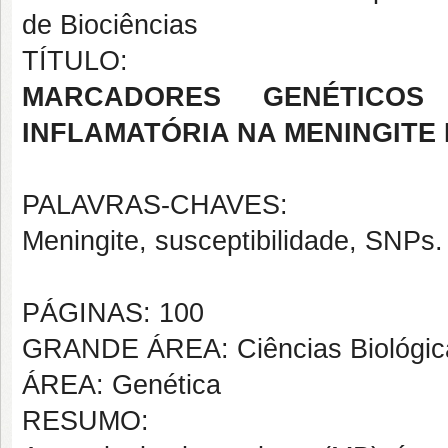
de Biociências
TÍTULO:
MARCADORES GENÉTICO
INFLAMATÓRIA NA MENINGITE
PALAVRAS-CHAVES:
Meningite, susceptibilidade, SNPs.
PÁGINAS: 100
GRANDE ÁREA: Ciências Biológic
ÁREA: Genética
RESUMO: