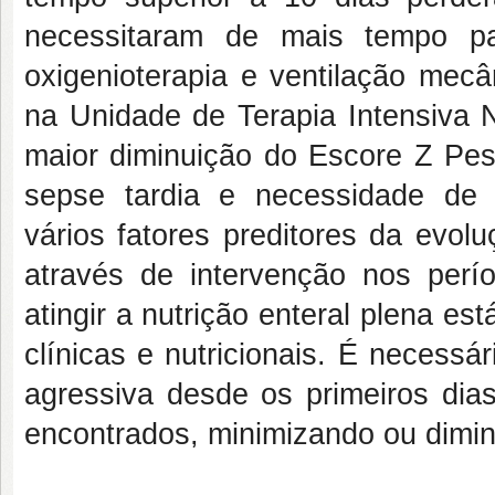
necessitaram de mais tempo p
oxigenioterapia e ventilação mecâ
na Unidade de Terapia Intensiva N
maior diminuição do Escore Z Peso
sepse tardia e necessidade de
vários fatores preditores da evol
através de intervenção nos perí
atingir a nutrição enteral plena e
clínicas e nutricionais. É necessá
agressiva desde os primeiros dias 
encontrados, minimizando ou dimin