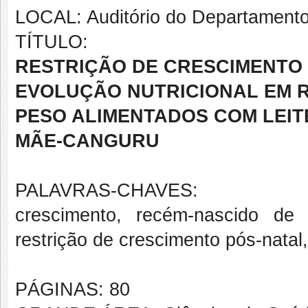
LOCAL: Auditório do Departamento
TÍTULO:
RESTRIÇÃO DE CRESCIMENTO 
EVOLUÇÃO NUTRICIONAL EM R
PESO ALIMENTADOS COM LEIT
MÃE-CANGURU
PALAVRAS-CHAVES:
crescimento, recém-nascido de
restrição de crescimento pós-natal
PÁGINAS: 80