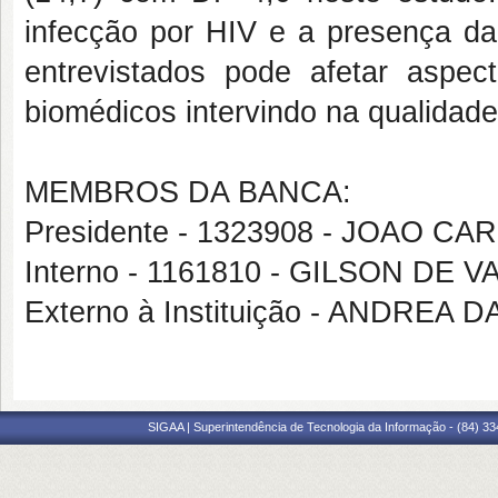
infecção por HIV e a presença da
entrevistados pode afetar aspect
biomédicos intervindo na qualidad
MEMBROS DA BANCA:
Presidente - 1323908 - JOAO C
Interno - 1161810 - GILSON D
Externo à Instituição - ANDREA 
SIGAA | Superintendência de Tecnologia da Informação - (84) 3