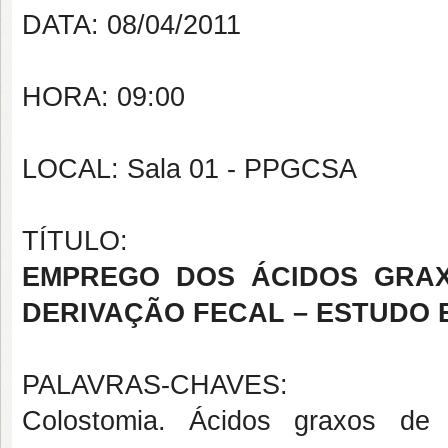
DATA: 08/04/2011
HORA: 09:00
LOCAL: Sala 01 - PPGCSA
TÍTULO:
EMPREGO DOS ÁCIDOS GRAX
DERIVAÇÃO FECAL – ESTUDO 
PALAVRAS-CHAVES:
Colostomia. Ácidos graxos de 