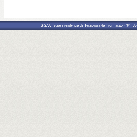
SIGAA | Superintendência de Tecnologia da Informação - (84) 3