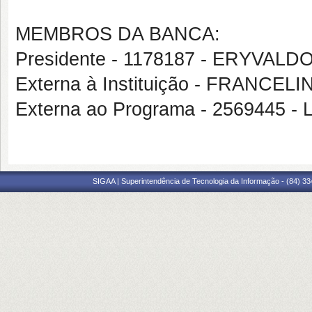
MEMBROS DA BANCA:
Presidente - 1178187 - ERYVA
Externa à Instituição - FRANCE
Externa ao Programa - 2569445 
SIGAA | Superintendência de Tecnologia da Informação - (84) 3