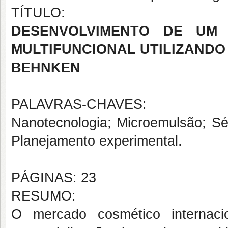
TÍTULO:
DESENVOLVIMENTO DE UM 
MULTIFUNCIONAL UTILIZANDO
BEHNKEN
PALAVRAS-CHAVES:
Nanotecnologia; Microemulsão; Sér
Planejamento experimental.
PÁGINAS: 23
RESUMO:
O mercado cosmético internac