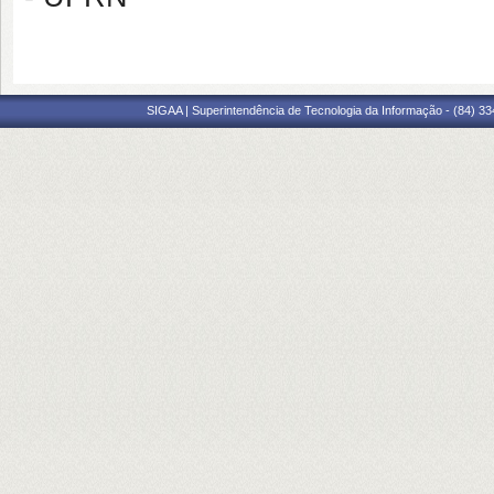
SIGAA | Superintendência de Tecnologia da Informação - (84) 3