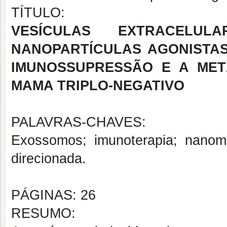
TÍTULO:
VESÍCULAS EXTRACEL
NANOPARTÍCULAS AGONISTA
IMUNOSSUPRESSÃO E A MET
MAMA TRIPLO-NEGATIVO
PALAVRAS-CHAVES:
Exossomos; imunoterapia; nanom
direcionada.
PÁGINAS: 26
RESUMO: