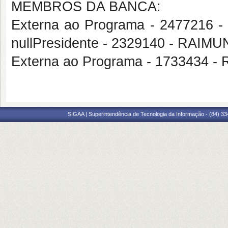
MEMBROS DA BANCA:
Externa ao Programa - 2477216
nullPresidente - 2329140 - R
Externa ao Programa - 1733434 
SIGAA | Superintendência de Tecnologia da Informação - (84) 3