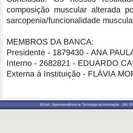
composição muscular alterada p
sarcopenia/funcionalidade muscula
MEMBROS DA BANCA:
Presidente - 1879430 - ANA PA
Interno - 2682821 - EDUARDO 
Externa à Instituição - FLÁVIA 
SIGAA | Superintendência de Tecnologia da Informação - (84) 3