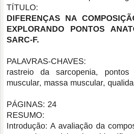
TÍTULO:
DIFERENÇAS NA COMPOSIÇÃ
EXPLORANDO PONTOS ANAT
SARC-F.
PALAVRAS-CHAVES:
rastreio da sarcopenia, pontos
muscular, massa muscular, qualida
PÁGINAS: 24
RESUMO:
Introdução: A avaliação da compos