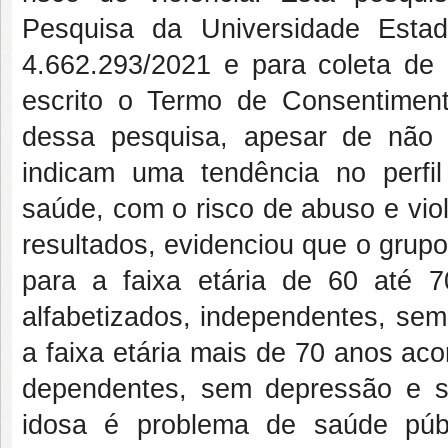
Pesquisa da Universidade Esta
4.662.293/2021 e para coleta de 
escrito o Termo de Consentimen
dessa pesquisa, apesar de não 
indicam uma tendência no perfi
saúde, com o risco de abuso e viol
resultados, evidenciou que o grupo
para a faixa etária de 60 até
alfabetizados, independentes, sem
a faixa etária mais de 70 anos ac
dependentes, sem depressão e se
idosa é problema de saúde púb