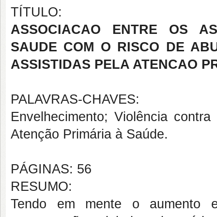
TÍTULO:
ASSOCIACAO ENTRE OS AS
SAUDE COM O RISCO DE ABU
ASSISTIDAS PELA ATENCAO P
PALAVRAS-CHAVES:
Envelhecimento; Violência contra
Atenção Primária à Saúde.
PÁGINAS: 56
RESUMO:
Tendo em mente o aumento ex