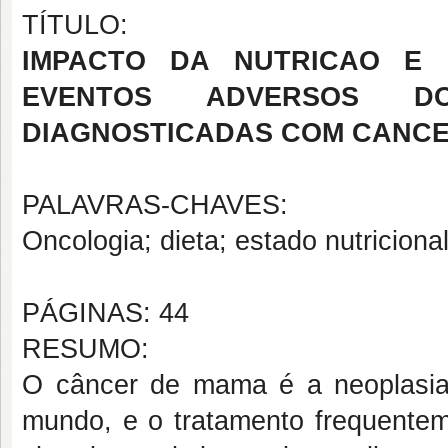
TÍTULO:
IMPACTO DA NUTRICAO E
EVENTOS ADVERSOS D
DIAGNOSTICADAS COM CANC
PALAVRAS-CHAVES:
Oncologia; dieta; estado nutriciona
PÁGINAS: 44
RESUMO:
O câncer de mama é a neoplasi
mundo, e o tratamento frequente