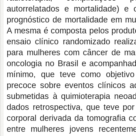
autorrelatados e mortalidade) e
prognóstico de mortalidade em m
A mesma é composta pelos produto
ensaio clínico randomizado realiz
para mulheres com câncer de ma
oncologia no Brasil e acompanhada
mínimo, que teve como objetivo a
precoce sobre eventos clínicos
submetidas à quimioterapia neoad
dados retrospectiva, que teve por
corporal derivada da tomografia 
entre mulheres jovens recente