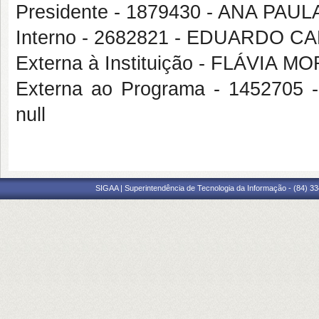
Presidente - 1879430 - ANA PA
Interno - 2682821 - EDUARDO 
Externa à Instituição - FLÁVIA 
Externa ao Programa - 145270
null
SIGAA | Superintendência de Tecnologia da Informação - (84) 3