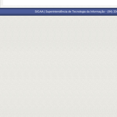
SIGAA | Superintendência de Tecnologia da Informação - (84) 3