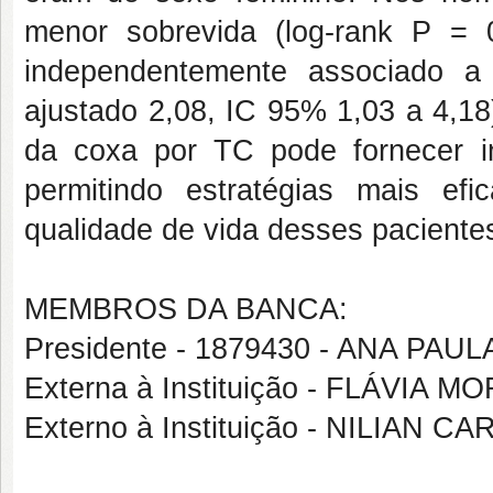
menor sobrevida (log-rank P = 
independentemente associado a
ajustado 2,08, IC 95% 1,03 a 4,18
da coxa por TC pode fornecer in
permitindo estratégias mais ef
qualidade de vida desses paciente
MEMBROS DA BANCA:
Presidente - 1879430 - ANA PA
Externa à Instituição - FLÁVIA 
Externo à Instituição - NILIAN 