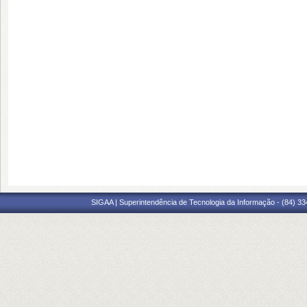
SIGAA | Superintendência de Tecnologia da Informação - (84) 3