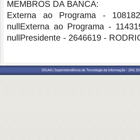
MEMBROS DA BANCA:
Externa ao Programa - 1081
nullExterna ao Programa - 1
nullPresidente - 2646619 - RO
SIGAA | Superintendência de Tecnologia da Informação - (84) 3