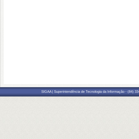
SIGAA | Superintendência de Tecnologia da Informação - (84) 3